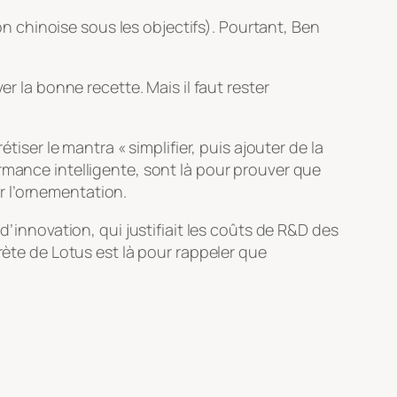
ion chinoise sous les objectifs). Pourtant, Ben
 la bonne recette. Mais il faut rester
ser le mantra « simplifier, puis ajouter de la
ormance intelligente, sont là pour prouver que
r l’ornementation.
d’innovation, qui justifiait les coûts de R&D des
rète de Lotus est là pour rappeler que