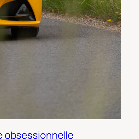
rie obsessionnelle