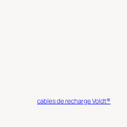
cables de recharge Voldt®