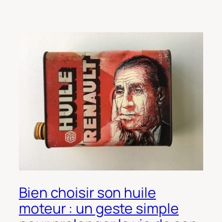
Bien choisir son huile
moteur : un geste simple