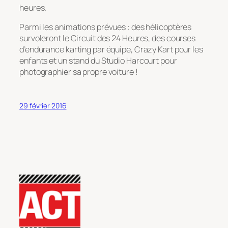
heures.
Parmi les animations prévues : des hélicoptères
survoleront le Circuit des 24 Heures, des courses
d’endurance karting par équipe, Crazy Kart pour les
enfants et un stand du Studio Harcourt pour
photographier sa propre voiture !
29 février 2016