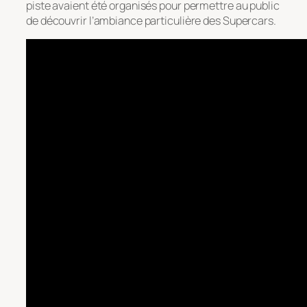
piste avaient été organisés pour permettre au public
de découvrir l’ambiance particulière des Supercars.