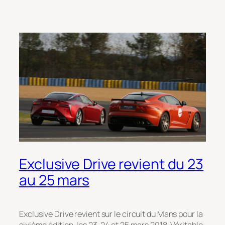
Exclusive Drive revient du 23
au 25 mars
Exclusive Drive revient sur le circuit du Mans pour la