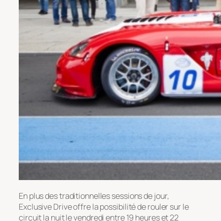
En plus des traditionnelles sessions de jour,
Exclusive Drive offre la possibilité de rouler sur le
circuit la nuit le vendredi entre 19 heures et 22