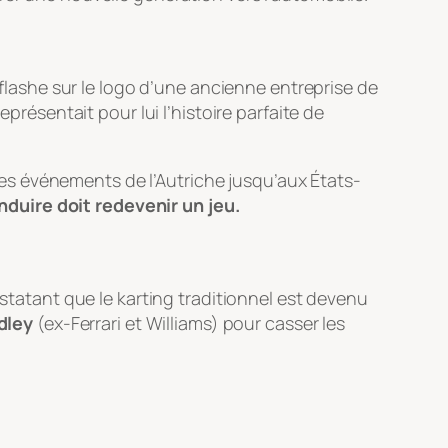
 flashe sur le logo d’une ancienne entreprise de
présentait pour lui l’histoire parfaite de
e des événements de l’Autriche jusqu’aux États-
nduire doit redevenir un jeu.
nstatant que le karting traditionnel est devenu
dley
(ex-Ferrari et Williams) pour casser les