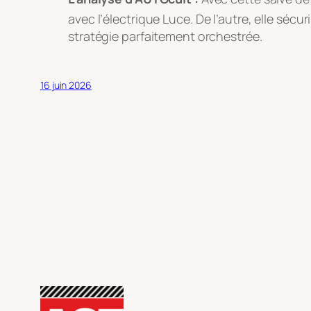
avec l’électrique Luce
. De l’autre, elle séc
stratégie parfaitement orchestrée.
16 juin 2026