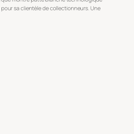
s pour sa clientèle de collectionneurs
. Une