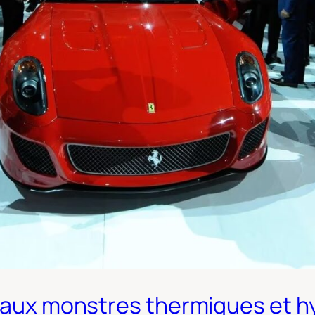
uveaux monstres thermiques et 