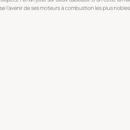
urise l’avenir de ses moteurs à combustion les plus noble