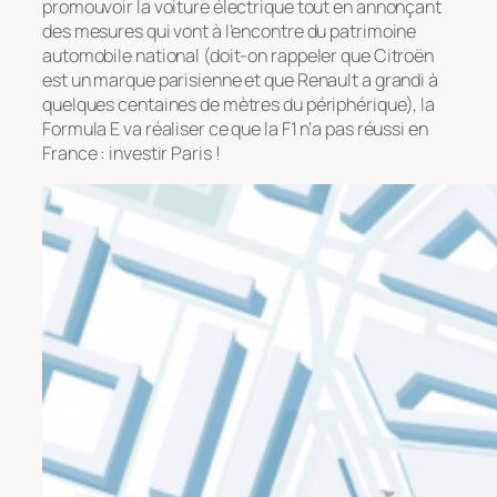
promouvoir la voiture électrique tout en annonçant
des mesures qui vont à l’encontre du patrimoine
automobile national (doit-on rappeler que Citroën
est un marque parisienne et que Renault a grandi à
quelques centaines de mètres du périphérique), la
Formula E va réaliser ce que la F1 n’a pas réussi en
France : investir Paris !