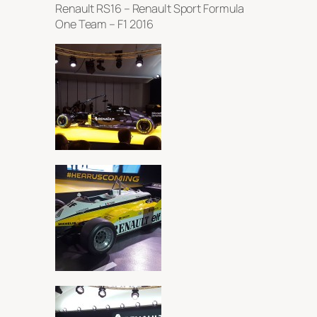
Renault RS16 – Renault Sport Formula
One Team – F1 2016