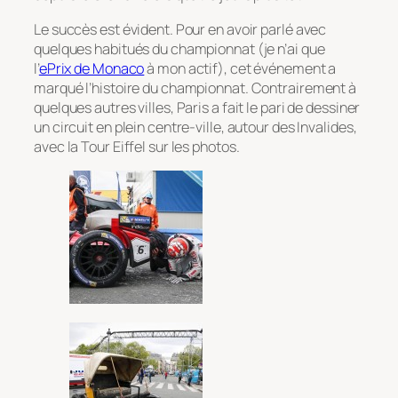
Le succès est évident. Pour en avoir parlé avec
quelques habitués du championnat (je n’ai que
l’
ePrix de Monaco
à mon actif), cet événement a
marqué l’histoire du championnat. Contrairement à
quelques autres villes, Paris a fait le pari de dessiner
un circuit en plein centre-ville, autour des Invalides,
avec la Tour Eiffel sur les photos.