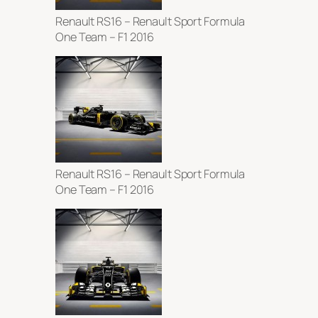
Renault RS16 – Renault Sport Formula
One Team – F1 2016
Renault RS16 – Renault Sport Formula
One Team – F1 2016