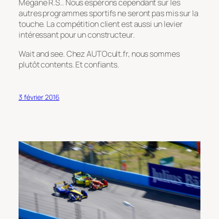
Mégane R.S.. Nous espérons cependant sur les
autres programmes sportifs ne seront pas mis sur la
touche. La compétition client est aussi un levier
intéressant pour un constructeur.
Wait and see. Chez AUTOcult.fr, nous sommes
plutôt contents. Et confiants.
3 février 2016