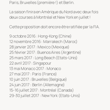
Paris, Bruxelles (première !) et Berlin.
La saison finira en Amérique du Nord avec deux fois
deux courses à Montréal et New York en juillet !
Cette proposition doit encore être ratifiée par la FIA.
9 octobre 2016 : Hong-Kong (Chine)
12 novembre 2016 : Marrakech (Maroc)
28 janvier 2017 : Mexico (Mexique)
25 février 2017 : Buenos Aires (Argentine)
25 mars 2017 : Long Beach (Etats-Unis)
22 avril 2017 : Singapour
13 mai Monaco 2017 : Monaco
27 mai 2017 : Paris (France)
10 juin 2017 : Bruxelles (Belgique)
24 juin 2017 : Berlin (Allemagne)
15-16 juillet 2017 : Montréal (Canada)
29-30 juillet 2017 : New York (Etats-Unis)