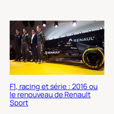
F1, racing et série : 2016 ou
le renouveau de Renault
Sport