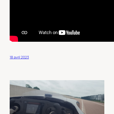
18 avril 2023