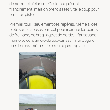
démarrer et s’élancer. Certains galèrent
franchement, mais on prend assez vite le coup pour
partir en piste.
Premier tour : seulement des repères. Même si des
plots sont disposés partout pour indiquer les points
de freinage, de braquage et de corde, il faut quand
même se convaincre de pouvoir assimiler et gérer
tous les paramètres. Je ne suis que stagiaire !