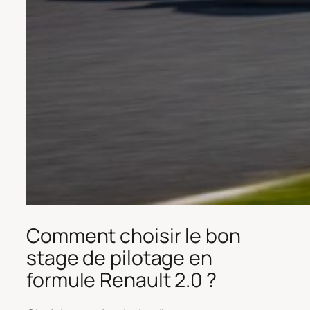
Comment choisir le bon
stage de pilotage en
formule Renault 2.0 ?