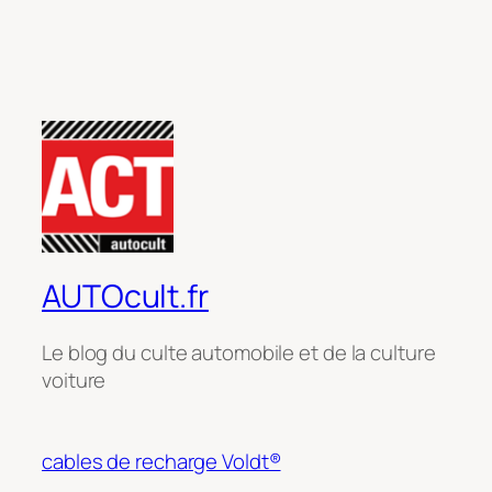
AUTOcult.fr
Le blog du culte automobile et de la culture
voiture
cables de recharge Voldt®