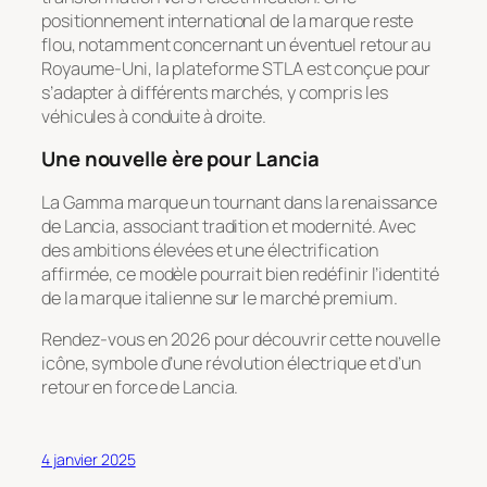
positionnement international de la marque reste
flou, notamment concernant un éventuel retour au
Royaume-Uni, la plateforme STLA est conçue pour
s’adapter à différents marchés, y compris les
véhicules à conduite à droite.
Une nouvelle ère pour Lancia
La Gamma marque un tournant dans la renaissance
de Lancia, associant tradition et modernité. Avec
des ambitions élevées et une électrification
affirmée, ce modèle pourrait bien redéfinir l’identité
de la marque italienne sur le marché premium.
Rendez-vous en 2026 pour découvrir cette nouvelle
icône, symbole d’une révolution électrique et d’un
retour en force de Lancia.
4 janvier 2025