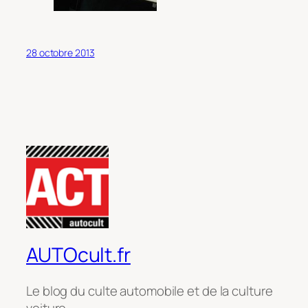
28 octobre 2013
AUTOcult.fr
Le blog du culte automobile et de la culture
voiture