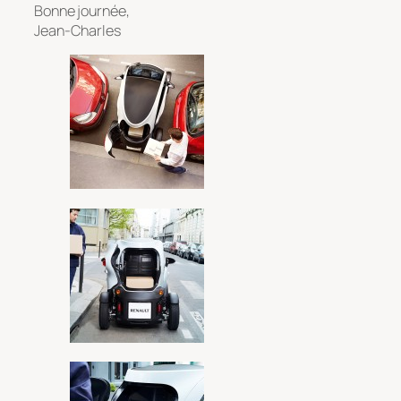
Bonne journée,
Jean-Charles