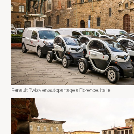
Renault Twizy en autopartage à Florence, Italie