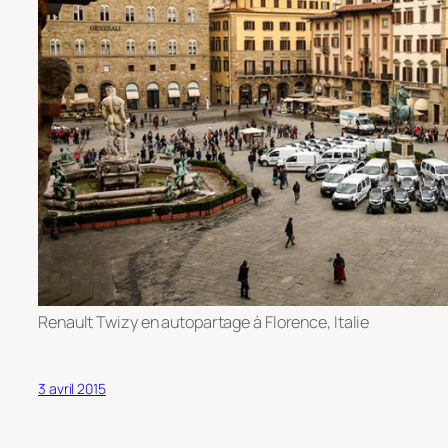
Renault Twizy en autopartage à Florence, Italie
3 avril 2015