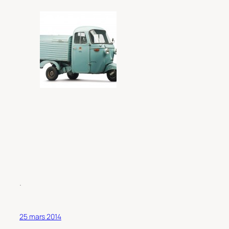
.
25 mars 2014