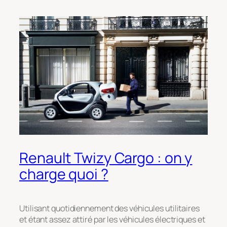
Renault Twizy Cargo : on y
charge quoi ?
Utilisant quotidiennement des véhicules utilitaires
et étant assez attiré par les véhicules électriques et