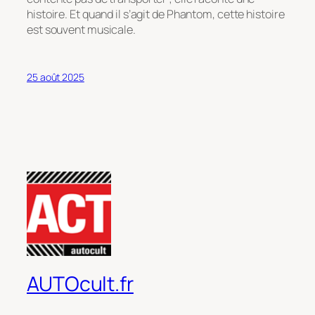
histoire. Et quand il s’agit de Phantom, cette histoire
est souvent musicale.
25 août 2025
AUTOcult.fr