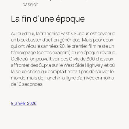
passion.
La fin d’une époque
Aujourd’hui, la franchise
Fast & Furious
est devenue
un blockbuster d’action générique. Mais pour ceux
qui ont vécu les années 90, le premier film reste un
témoignage (certes exagéré) d’une époque révolue.
Celle où l’on pouvait voir des Civic de 600 chevaux
affronter des Supra sur le West Side Highway, et où
la seule chose qui comptait n’était pas de sauver le
monde, mais de franchir la ligne d’arrivée en moins
de 10 secondes.
9 janvier 2026