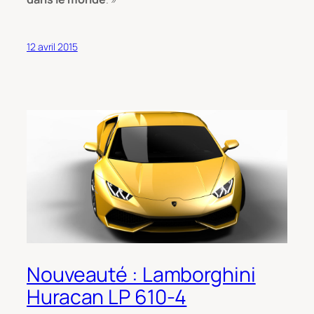
12 avril 2015
Nouveauté : Lamborghini
Huracan LP 610-4