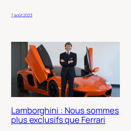
7 août 2023
Lamborghini : Nous sommes
plus exclusifs que Ferrari