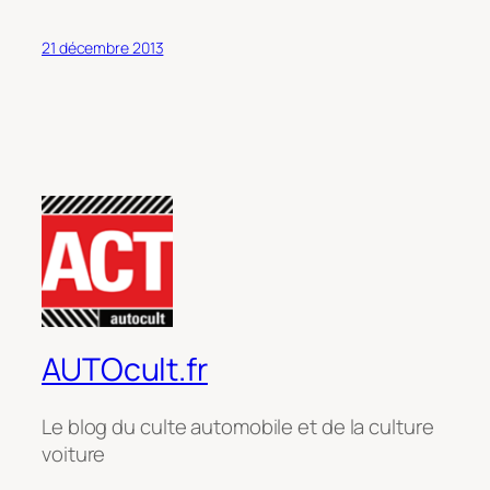
21 décembre 2013
AUTOcult.fr
Le blog du culte automobile et de la culture
voiture