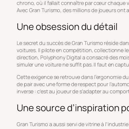
chrono, où il fallait connaître par cœur chaqu
Avec
Gran Turismo
, des millions de joueurs ont a
Une obsession du détail
Le secret du succès de
Gran Turismo
réside dan
voitures. Il pilote en compétition, collectionne
direction, Polyphony Digital a consacré des moi
simuler une voiture ne suffit pas. Il faut en captu
Cette exigence se retrouve dans l’ergonomie du
de pair avec une forme de respect pour l’automobi
inverse : c’est au joueur de s’adapter au compor
Une source d’inspiration po
Gran Turismo
a aussi servi de vitrine à l’indus