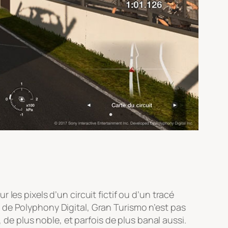
les pixels d’un circuit fictif ou d’un tracé
 de Polyphony Digital,
Gran Turismo
n’est pas
 de plus noble, et parfois de plus banal aussi.