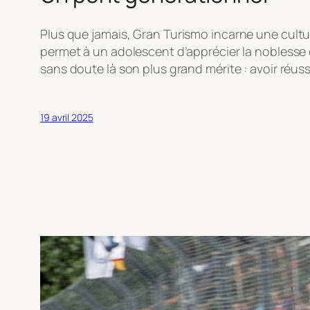
Plus que jamais,
Gran Turismo
incarne une cultur
permet à un adolescent d’apprécier la noblesse d’
sans doute là son plus grand mérite : avoir réuss
19 avril 2025