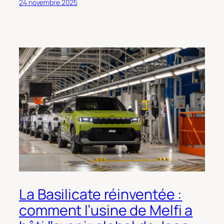
24 novembre 2025
La Basilicate réinventée :
comment l’usine de Melfi a