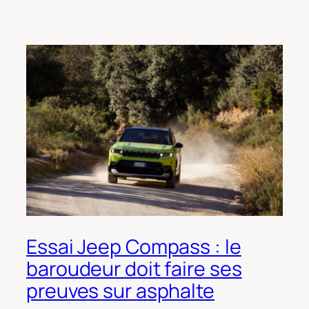
Essai Jeep Compass : le
baroudeur doit faire ses
preuves sur asphalte