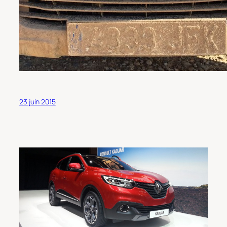
23 juin 2015