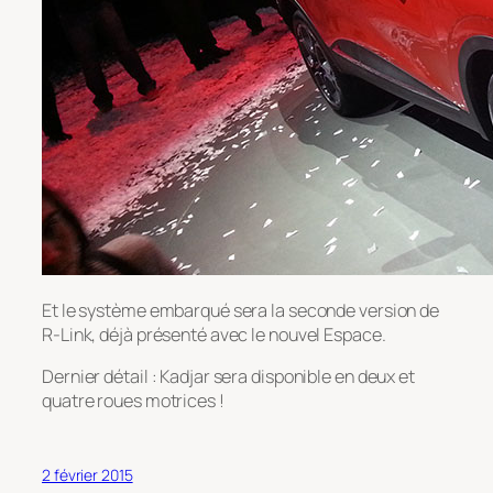
Et le système embarqué sera la seconde version de
R-Link, déjà présenté avec le nouvel Espace.
Dernier détail : Kadjar sera disponible en deux et
quatre roues motrices !
2 février 2015