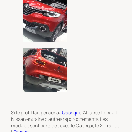
Si le profil fait penser au
Qashqai
, l’Alliance Renault-
Nissan entraine d’autres rapprochements. Les
modules sont partagés avec le Qashqai, le X-Trail et