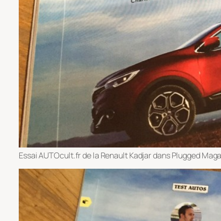
Essai AUTOcult.fr de la Renault Kadjar dans Plugged Mag