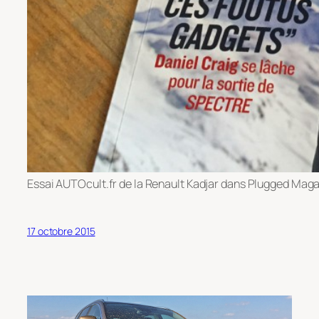
Essai AUTOcult.fr de la Renault Kadjar dans Plugged Mag
17 octobre 2015