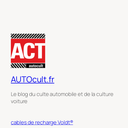
AUTOcult.fr
Le blog du culte automobile et de la culture
voiture
cables de recharge Voldt®