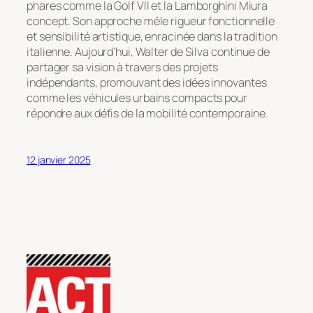
phares comme la Golf VII et la Lamborghini Miura
concept. Son approche mêle rigueur fonctionnelle
et sensibilité artistique, enracinée dans la tradition
italienne. Aujourd’hui, Walter de Silva continue de
partager sa vision à travers des projets
indépendants, promouvant des idées innovantes
comme les véhicules urbains compacts pour
répondre aux défis de la mobilité contemporaine.
12 janvier 2025