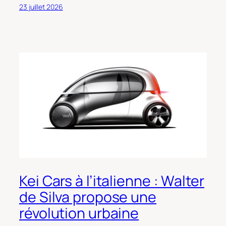
23 juillet 2026
Kei Cars à l’italienne : Walter
de Silva propose une
révolution urbaine