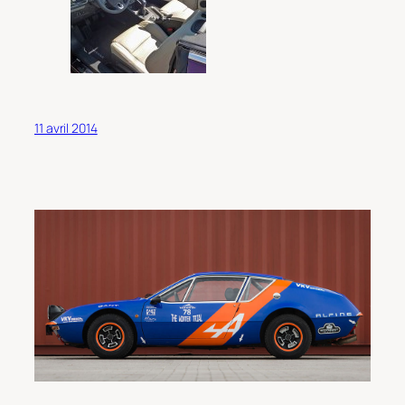
11 avril 2014