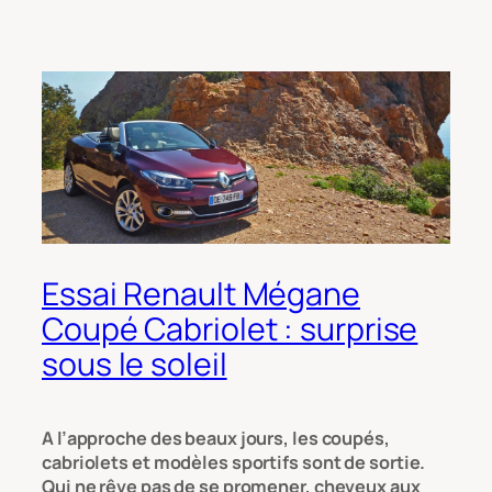
Essai Renault Mégane
Coupé Cabriolet : surprise
sous le soleil
A l’approche des beaux jours, les coupés,
cabriolets et modèles sportifs sont de sortie.
Qui ne rêve pas de se promener, cheveux aux