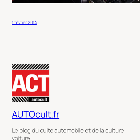
1 février 2014
AUTOcult.fr
Le blog du culte automobile et de la culture
voiture