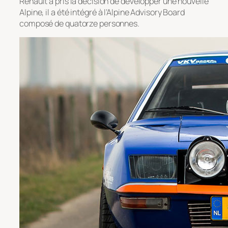
Renault a pris la décision de développer une nouvelle
Alpine, il a été intégré à l’Alpine Advisory Board
composé de quatorze personnes.