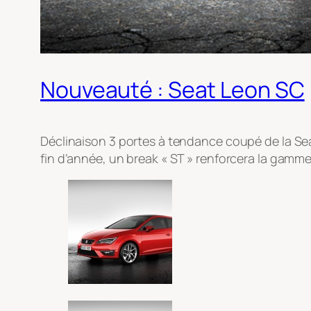
Nouveauté : Seat Leon SC
Déclinaison 3 portes à tendance coupé de la Se
fin d’année, un break « ST » renforcera la gamme