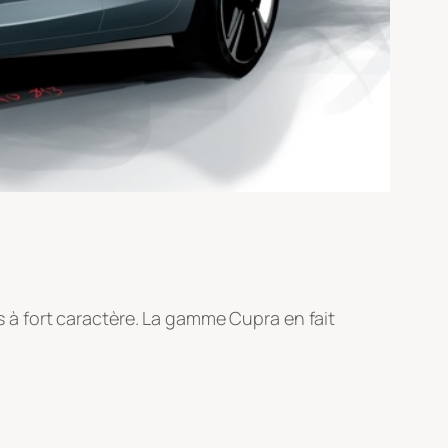
à fort caractère. La gamme Cupra en fait