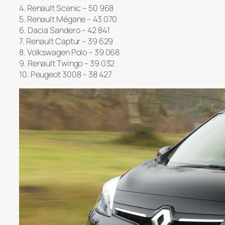
4. Renault Scenic – 50 968
5. Renault Mégane – 43 070
6. Dacia Sandero – 42 841
7. Renault Captur – 39 629
8. Volkswagen Polo – 39 068
9. Renault Twingo – 39 032
10. Peugeot 3008 – 38 427