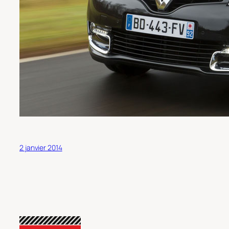
2 janvier 2014