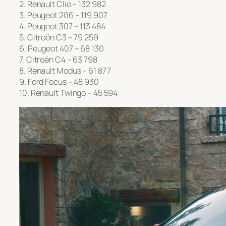
2. Renault Clio – 132 982
3. Peugeot 206 – 119 907
4. Peugeot 307 – 113 484
5. Citroën C3 – 79 259
6. Peugeot 407 – 68 130
7. Citroën C4 – 63 798
8. Renault Modus – 61 877
9. Ford Focus – 48 930
10. Renault Twingo – 45 594