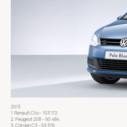
2013
1. Renault Clio – 103 172
2. Peugeot 208 – 90 484
3. Citroën C3 – 53 376