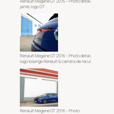
Renault Megane GT 2016 – Photo détail,
jante, logo GT
Renault Megane GT 2016 – Photo détail,
logo losange Renault & caméra de recul.
Renault Megane GT 2016 – Photo