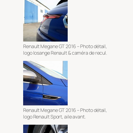
Renault Megane GT 2016 – Photo détail,
logo losange Renault & caméra de recul.
Renault Megane GT 2016 – Photo détail,
logo Renault Sport, aile avant.