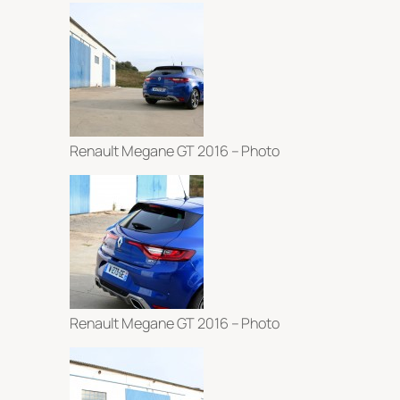
Renault Megane GT 2016 – Photo
Renault Megane GT 2016 – Photo