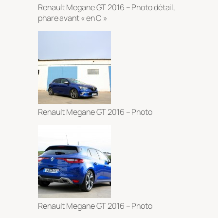
Renault Megane GT 2016 – Photo détail,
phare avant « en C »
Renault Megane GT 2016 – Photo
Renault Megane GT 2016 – Photo