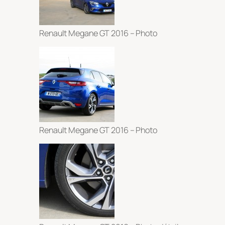
Renault Megane GT 2016 – Photo
Renault Megane GT 2016 – Photo