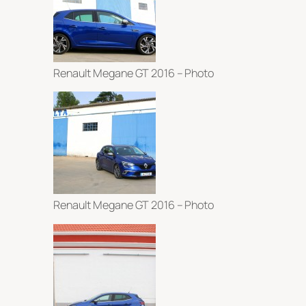
Renault Megane GT 2016 – Photo
Renault Megane GT 2016 – Photo