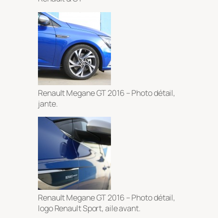
Renault Megane GT 2016 – Photo détail,
jante.
Renault Megane GT 2016 – Photo détail,
logo Renault Sport, aile avant.