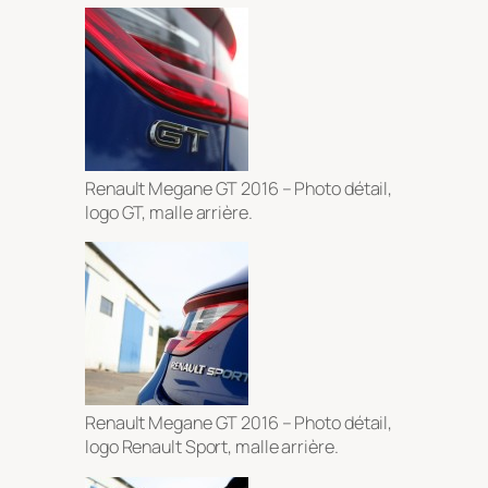
Renault Megane GT 2016 – Photo détail,
logo GT, malle arrière.
Renault Megane GT 2016 – Photo détail,
logo Renault Sport, malle arrière.