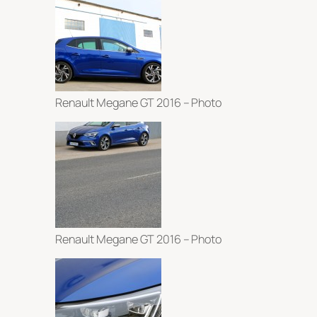
Renault Megane GT 2016 – Photo
Renault Megane GT 2016 – Photo