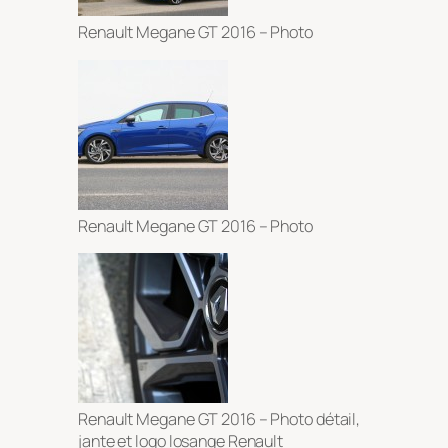
Renault Megane GT 2016 – Photo
Renault Megane GT 2016 – Photo
Renault Megane GT 2016 – Photo détail,
jante et logo losange Renault