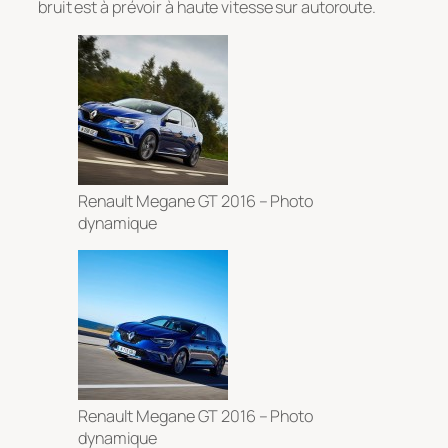
bruit est à prévoir à haute vitesse sur autoroute.
Renault Megane GT 2016 – Photo
dynamique
Renault Megane GT 2016 – Photo
dynamique