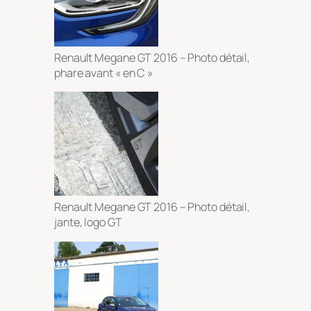
Renault Megane GT 2016 – Photo détail,
phare avant « en C »
Renault Megane GT 2016 – Photo détail,
jante, logo GT