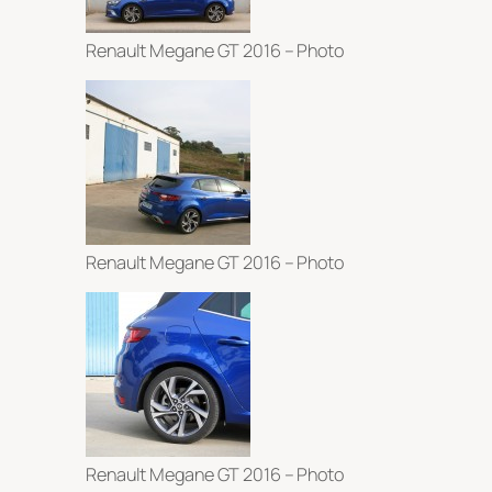
Renault Megane GT 2016 – Photo
Renault Megane GT 2016 – Photo
Renault Megane GT 2016 – Photo