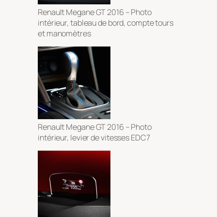
Renault Megane GT 2016 – Photo
intérieur, tableau de bord, compte tours
et manomètres
Renault Megane GT 2016 – Photo
intérieur, levier de vitesses EDC7