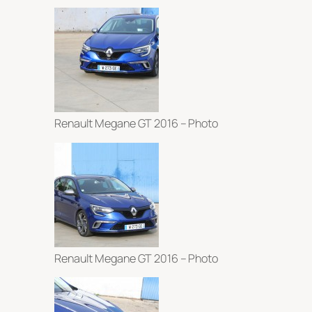
Renault Megane GT 2016 – Photo
Renault Megane GT 2016 – Photo