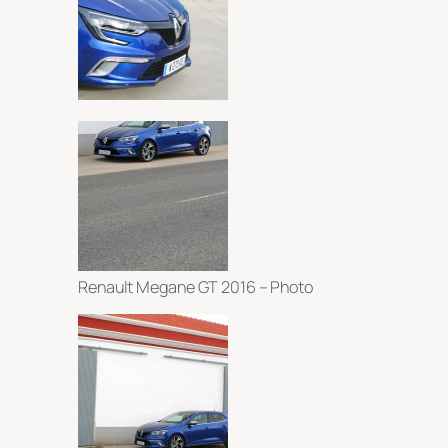
Renault Megane GT 2016 – Photo