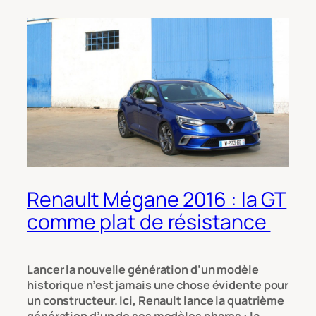
Renault Mégane 2016 : la GT
comme plat de résistance
Lancer la nouvelle génération d’un modèle
historique n’est jamais une chose évidente pour
un constructeur. Ici, Renault lance la quatrième
génération d’un de ses modèles phares : la