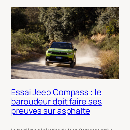
Essai Jeep Compass : le
baroudeur doit faire ses
preuves sur asphalte