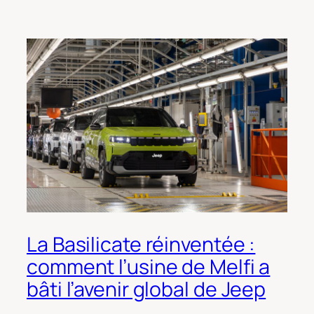
La Basilicate réinventée :
comment l’usine de Melfi a
bâti l’avenir global de Jeep