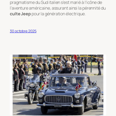
pragmatisme du Sud italien s’est marié à l’icône de
l’aventure américaine, assurant ainsi la pérennité du
culte Jeep
pour la génération électrique.
30 octobre 2025