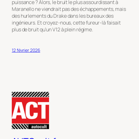
puissance ? Alors, le bruit le plus assourdissant à
Maranello ne viendrait pas des échappements, mais
des hurlements du Drake dans les bureaux des
ingénieurs. Et croyez-nous, cette fureur-là faisait
plus de bruit qu’un V12 à plein régime.
12 février 2026