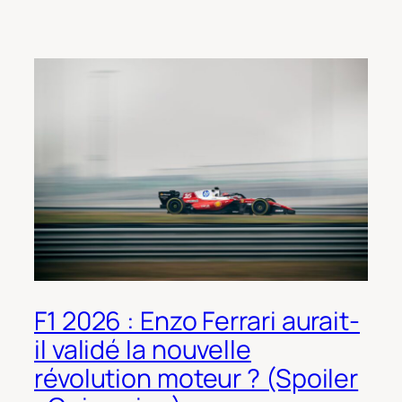
F1 2026 : Enzo Ferrari aurait-
il validé la nouvelle
révolution moteur ? (Spoiler