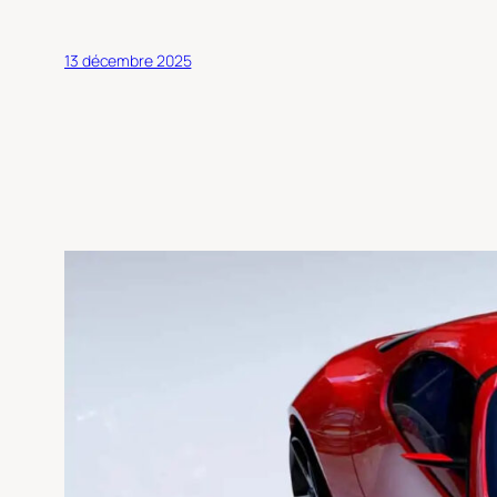
13 décembre 2025