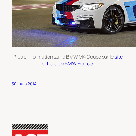
Plus d’information sur la BMW M4 Coupe sur le
site
officiel de BMW France
.
30 mars 2014