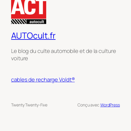
AUTOcult.fr
Le blog du culte automobile et de la culture
voiture
cables de recharge Voldt®
Twenty Twenty-Five
Conçu avec
WordPress