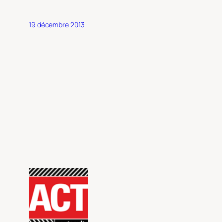
19 décembre 2013