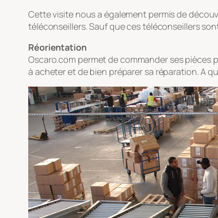
Cette visite nous a également permis de découvr
téléconseillers. Sauf que ces téléconseillers sont
Réorientation
Oscaro.com permet de commander ses pièces pour
à acheter et de bien préparer sa réparation. A 