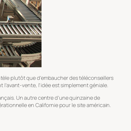
entèle plutôt que d’embaucher des téléconseillers
l’avant-vente, l’idée est simplement géniale.
rançais. Un autre centre d’une quinzaine de
tionnelle en Californie pour le site américain.