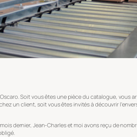
 Oscaro. Soit vous êtes une pièce du catalogue, vous ar
e chez un client, soit vous êtes invités à découvrir l’
 mois dernier, Jean-Charles et moi avons reçu de nombreu
bligé.