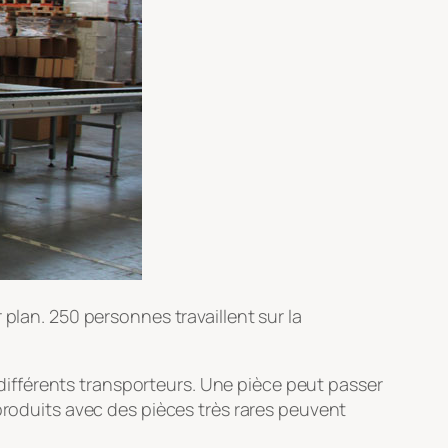
plan. 250 personnes travaillent sur la
s différents transporteurs. Une pièce peut passer
produits avec des pièces très rares peuvent