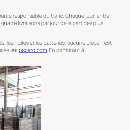
artie responsable du trafic. Chaque jour, entre
quatre livraisons par jour de la part des plus
, les huiles et les batteries, aucune pièce n’est
ssée sur
oscaro.com
. En pénétrant à