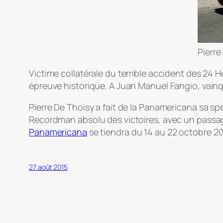
Pierr
Victime collatérale du terrible accident des 24
épreuve historique. A Juan Manuel Fangio, vainq
Pierre De Thoisy a fait de la Panamericana sa s
Recordman absolu des victoires, avec un passage
Panamericana
se tiendra du 14 au 22 octobre 20
27 août 2015