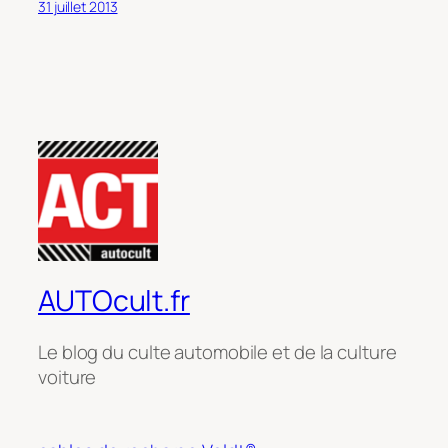
31 juillet 2013
AUTOcult.fr
Le blog du culte automobile et de la culture
voiture