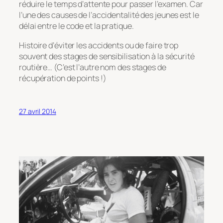
réduire le temps d’attente pour passer l’examen. Car
l’une des causes de l’accidentalité des jeunes est le
délai entre le code et la pratique.
Histoire d’éviter les accidents ou de faire trop
souvent des stages de sensibilisation à la sécurité
routière… (C’est l’autre nom des stages de
récupération de points !)
27 avril 2014