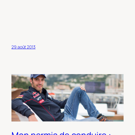
29 août 2013