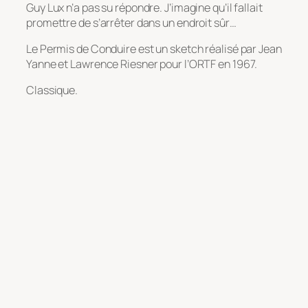
Guy Lux n’a pas su répondre. J’imagine qu’il fallait
promettre de s’arrêter dans un endroit sûr…
Le Permis de Conduire est un sketch réalisé par Jean
Yanne et Lawrence Riesner pour l’ORTF en 1967.
Classique.