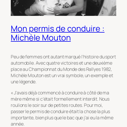
Mon permis de conduire :
Michèle Mouton
Peu de femmes ont autant marqué l’histoire du sport
automobile. Avec quatre victoires et une deuxième
place au Championnat du Monde des Rallyes 1982,
Michèle Mouton est un vrai symbole, un exemple et
une légende.
« J’avais déjà commencé à conduire à côté de ma
mère même si c’était formellement interdit. Nous
roulions le soir sur de petites routes. Pour moi,
passer le permis de conduire était la chose la plus
importante, bien plus que le bac que j’ai eu la même
année.