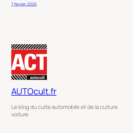
7 février 2026
AUTOcult.fr
Le blog du culte automobile et de la culture
voiture