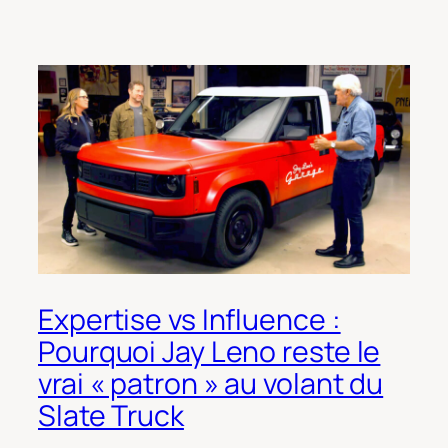
Expertise vs Influence :
Pourquoi Jay Leno reste le
vrai « patron » au volant du
Slate Truck