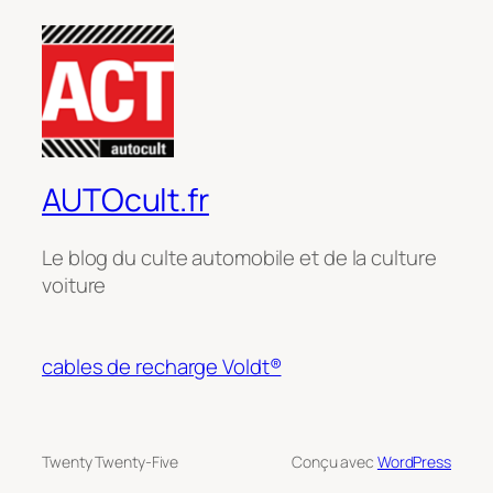
AUTOcult.fr
Le blog du culte automobile et de la culture
voiture
cables de recharge Voldt®
Twenty Twenty-Five
Conçu avec
WordPress