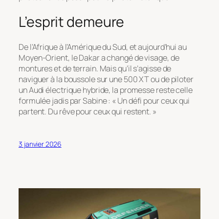
L’esprit demeure
De l’Afrique à l’Amérique du Sud, et aujourd’hui au
Moyen-Orient, le Dakar a changé de visage, de
montures et de terrain. Mais qu’il s’agisse de
naviguer à la boussole sur une 500 XT ou de piloter
un Audi électrique hybride, la promesse reste celle
formulée jadis par Sabine :
« Un défi pour ceux qui
partent. Du rêve pour ceux qui restent. »
3 janvier 2026