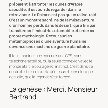
préparent à affronter les dunes d’Arabie
saoudite, il est bon de regarder dans le
rétroviseur. Le Dakar n’est pas qu’un rallye-raid.
C’est un monstre sacré, né de la mésaventure
d’un homme perdu dans le désert, qui a fini par
transformer l’industrie automobile et créer sa
propre mythologie. Retour sur les
métamorphoses d’une aventure humaine
devenue une machine de guerre planétaire.
Il faut imaginer une époque sans GPS, sans
téléphone satellite, où la seule connexion avec le
monde était le courage et l’instinct. C’est dans ce
contexte, bien loin de la démesure technologique
actuelle, que la légende s’est forgée.
La genèse : Merci, Monsieur
Bertrand