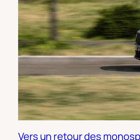
Vers un retour des monospa