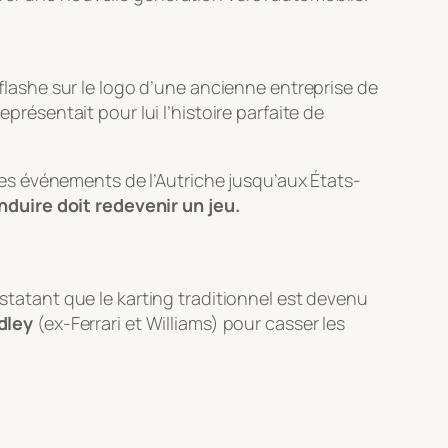
 flashe sur le logo d’une ancienne entreprise de
présentait pour lui l’histoire parfaite de
e des événements de l’Autriche jusqu’aux États-
nduire doit redevenir un jeu.
nstatant que le karting traditionnel est devenu
dley
(ex-Ferrari et Williams) pour casser les