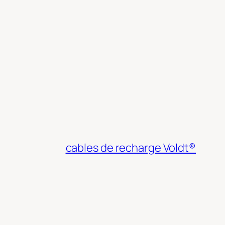
cables de recharge Voldt®