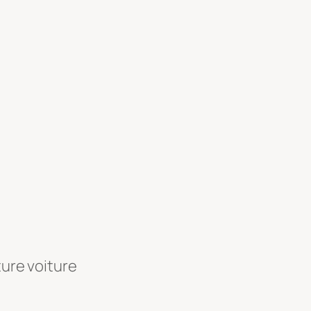
ture voiture