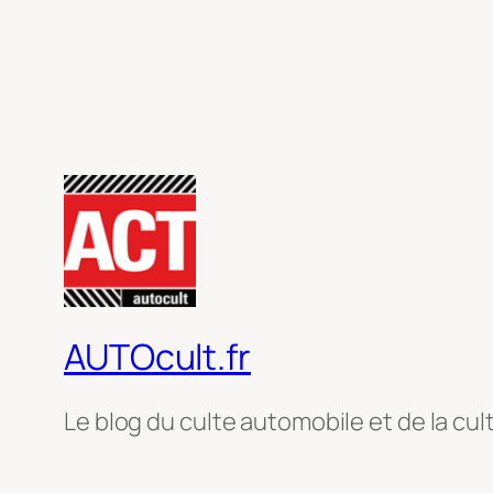
AUTOcult.fr
Le blog du culte automobile et de la cul