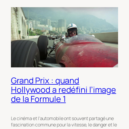
Grand Prix : quand
Hollywood a redéfini l’image
de la Formule 1
Le cinéma et l’automobile ont souvent partagé une
fascination commune pour la vitesse, le danger et le