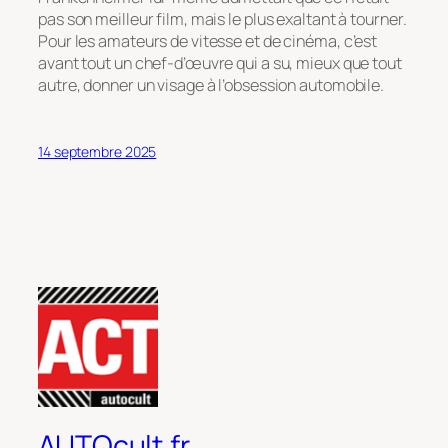
pas son meilleur film, mais le plus exaltant à tourner.
Pour les amateurs de vitesse et de cinéma, c’est
avant tout un chef-d’œuvre qui a su, mieux que tout
autre, donner un visage à l’obsession automobile.
14 septembre 2025
AUTOcult.fr