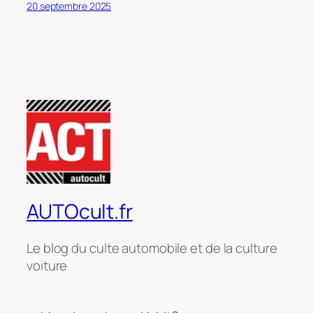
20 septembre 2025
AUTOcult.fr
Le blog du culte automobile et de la culture
voiture