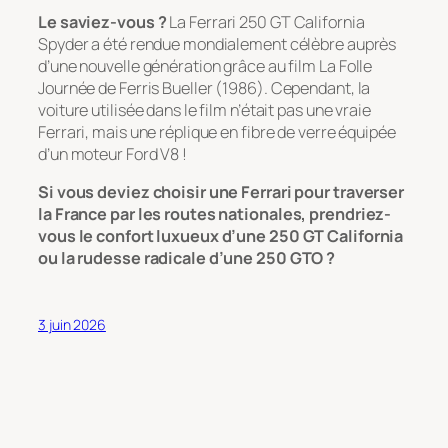
Le saviez-vous ?
La Ferrari 250 GT California
Spyder a été rendue mondialement célèbre auprès
d’une nouvelle génération grâce au film
La Folle
Journée de Ferris Bueller
(1986). Cependant, la
voiture utilisée dans le film n’était pas une vraie
Ferrari, mais une réplique en fibre de verre équipée
d’un moteur Ford V8 !
Si vous deviez choisir une Ferrari pour traverser
la France par les routes nationales, prendriez-
vous le confort luxueux d’une 250 GT California
ou la rudesse radicale d’une 250 GTO ?
3 juin 2026