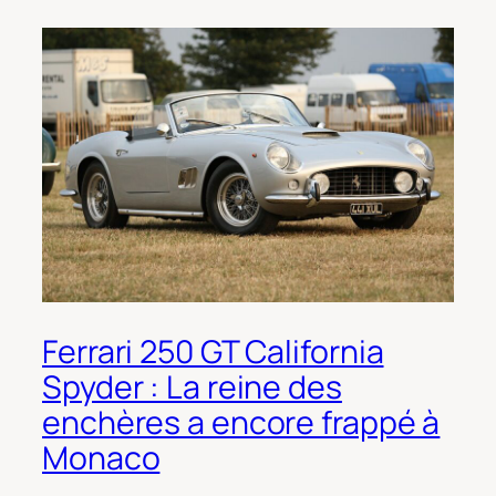
Ferrari 250 GT California
Spyder : La reine des
enchères a encore frappé à
Monaco