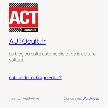
AUTOcult.fr
Le blog du culte automobile et de la culture
voiture
cables de recharge Voldt®
Twenty Twenty-Five
Conçu avec
WordPress