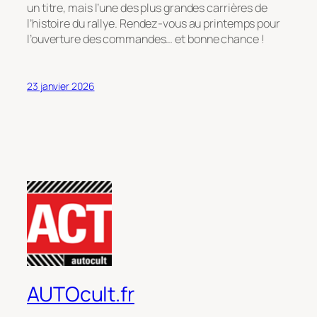
un titre, mais l’une des plus grandes carrières de
l’histoire du rallye. Rendez-vous au printemps pour
l’ouverture des commandes… et bonne chance !
23 janvier 2026
AUTOcult.fr