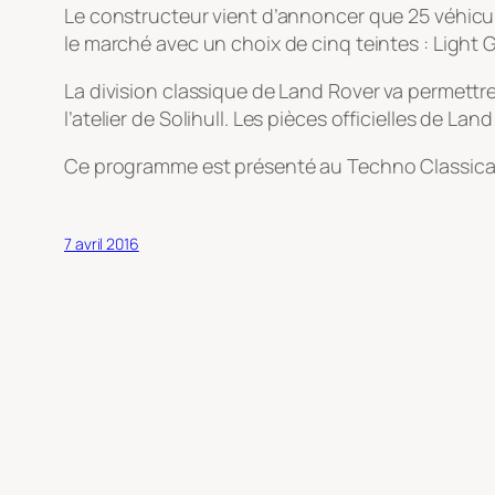
Le constructeur vient d’annoncer que 25 véhicu
le marché avec un choix de cinq teintes : Light
La division classique de Land Rover va permettre
l’atelier de Solihull. Les pièces officielles de La
Ce programme est présenté au Techno Classica 
7 avril 2016