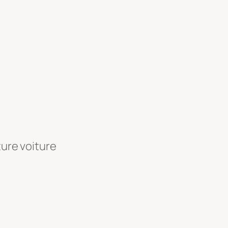
ture voiture