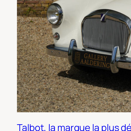
Talbot, la marque la plus dé