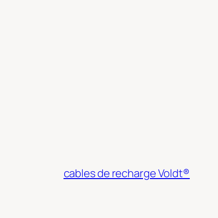
cables de recharge Voldt®