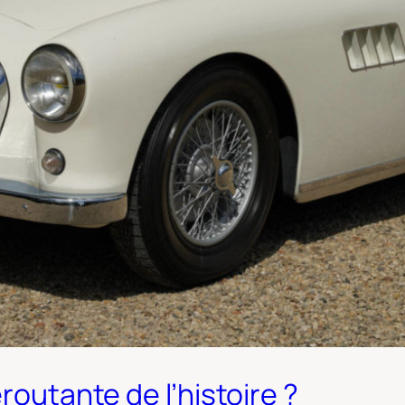
routante de l’histoire ?