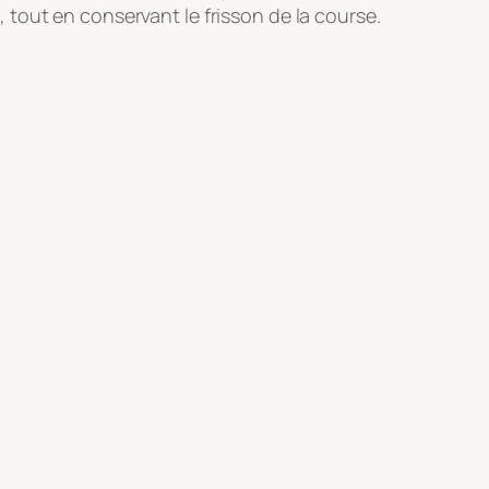
tout en conservant le frisson de la course.