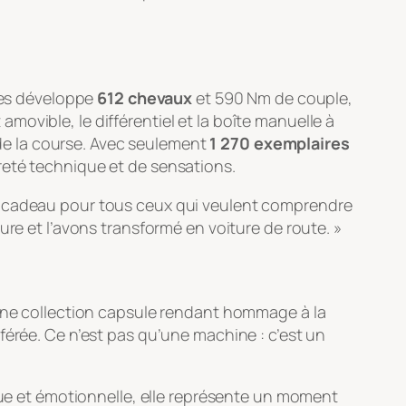
tres développe
612 chevaux
et 590 Nm de couple,
amovible, le différentiel et la boîte manuelle à
de la course. Avec seulement
1 270 exemplaires
reté technique et de sensations.
 un cadeau pour tous ceux qui veulent comprendre
ure et l’avons transformé en voiture de route. »
ne collection capsule rendant hommage à la
férée. Ce n’est pas qu’une machine : c’est un
ique et émotionnelle, elle représente un moment