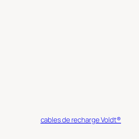
cables de recharge Voldt®