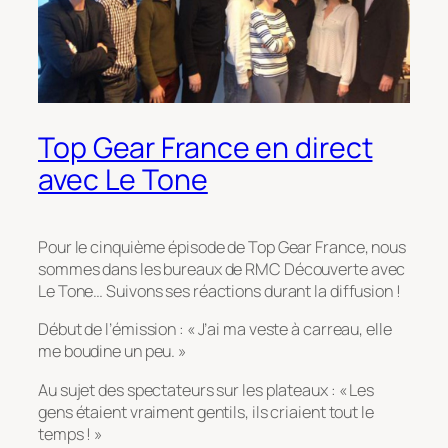
Top Gear France en direct
avec Le Tone
Pour le cinquième épisode de Top Gear France, nous
sommes dans les bureaux de RMC Découverte avec
Le Tone… Suivons ses réactions durant la diffusion !
Début de l’émission : « J’ai ma veste à carreau, elle
me boudine un peu. »
Au sujet des spectateurs sur les plateaux : « Les
gens étaient vraiment gentils, ils criaient tout le
temps ! »