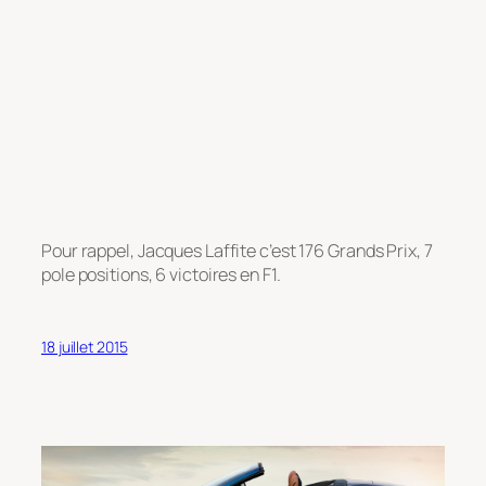
Pour rappel, Jacques Laffite c’est 176 Grands Prix, 7
pole positions, 6 victoires en F1.
18 juillet 2015