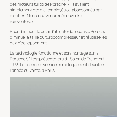
des moteurs turbo de Porsche. « Ils avaient
simplement été mal employés ou abandonnés par
d’autres. Nous les avons redécouverts et
réinventés. »
Pour diminuer le délai d’attente de réponse, Porsche
diminue la taille du turbocompresseur et réutilise les
gaz d’échappement.
La technologie fonctionne et son montage sur la
Porsche 911 est présenté lors du Salon de Francfort
1973. La première version homologuée est dévoilée
l’année suivante, à Paris.