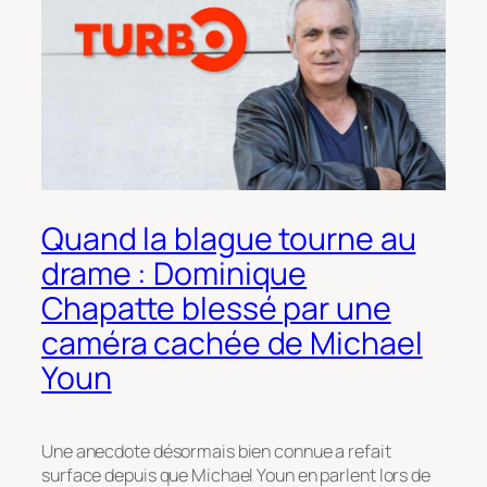
Quand la blague tourne au
drame : Dominique
Chapatte blessé par une
caméra cachée de Michael
Youn
Une anecdote désormais bien connue a refait
surface depuis que Michael Youn en parlent lors de