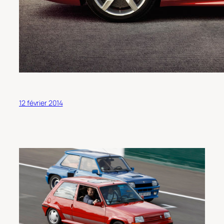
12 février 2014