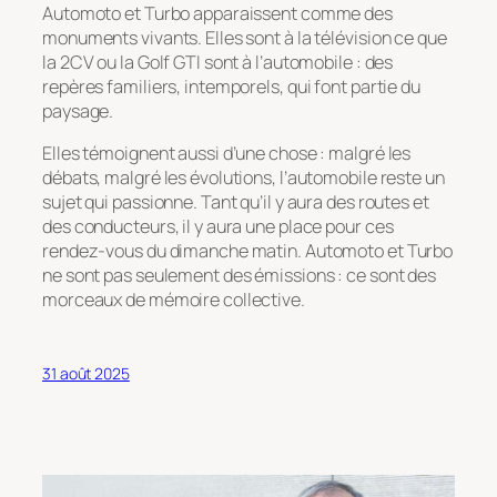
Automoto et Turbo apparaissent comme des
monuments vivants. Elles sont à la télévision ce que
la 2CV ou la Golf GTI sont à l’automobile : des
repères familiers, intemporels, qui font partie du
paysage.
Elles témoignent aussi d’une chose : malgré les
débats, malgré les évolutions, l’automobile reste un
sujet qui passionne. Tant qu’il y aura des routes et
des conducteurs, il y aura une place pour ces
rendez-vous du dimanche matin. Automoto et Turbo
ne sont pas seulement des émissions : ce sont des
morceaux de mémoire collective.
31 août 2025