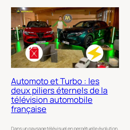
Automoto et Turbo : les
deux piliers éternels de la
télévision automobile
française
Dans un paysage télévisuel en perpétuelle évolution,