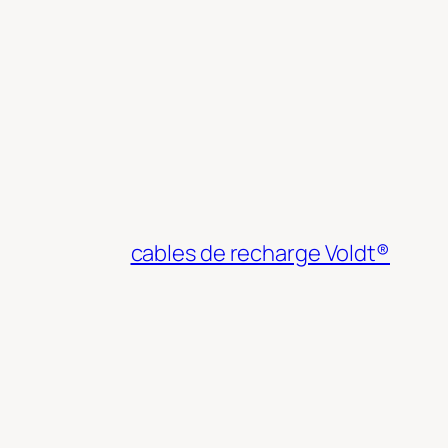
cables de recharge Voldt®