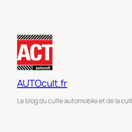
AUTOcult.fr
Le blog du culte automobile et de la cul