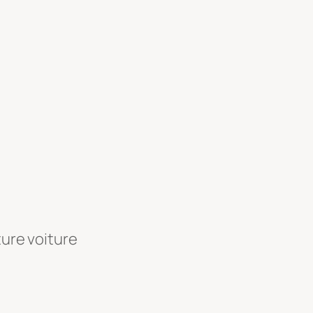
ture voiture