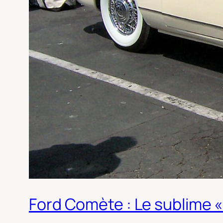
Ford Comète : Le sublime «