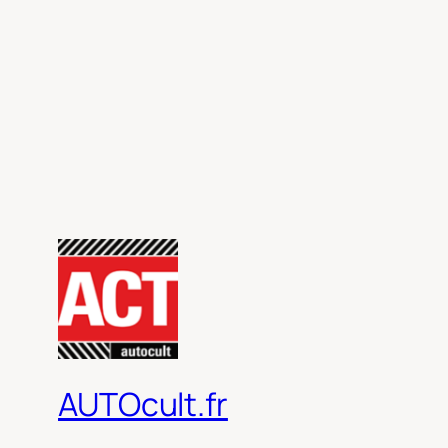
AUTOcult.fr