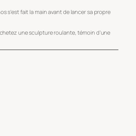
s s’est fait la main avant de lancer sa propre
s achetez une sculpture roulante, témoin d’une