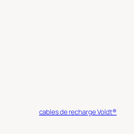
cables de recharge Voldt®