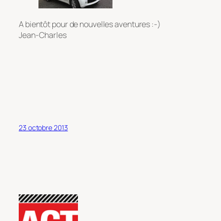
A bientôt pour de nouvelles aventures :-)
Jean-Charles
23 octobre 2013