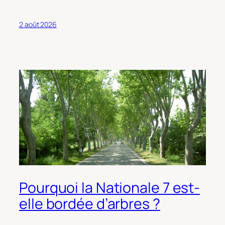
2 août 2026
Pourquoi la Nationale 7 est-
elle bordée d’arbres ?