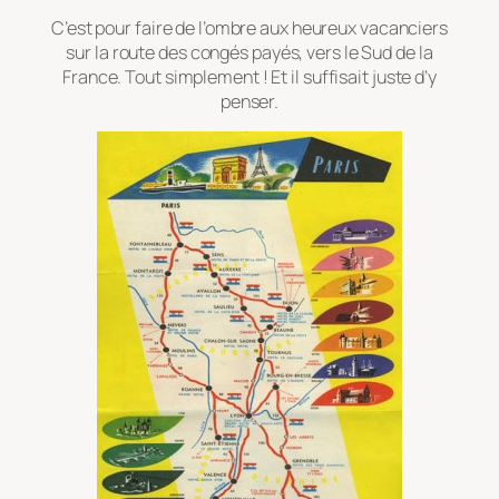
C’est pour faire de l’ombre aux heureux vacanciers
sur la route des congés payés, vers le Sud de la
France. Tout simplement ! Et il suffisait juste d’y
penser.