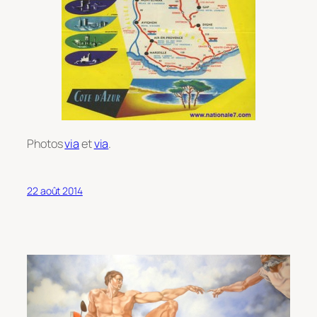
Photos
via
et
via
.
22 août 2014