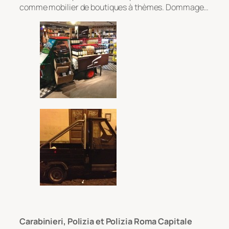
comme mobilier de boutiques à thèmes. Dommage…
Carabinieri, Polizia et Polizia Roma Capitale