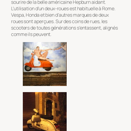
sourire de la belle américaine Hepburn aidant.
L’utilisation d’un deux-roues est habituelle à Rome.
Vespa, Honda et bien d’autres marques de deux
roues sont aperçues. Sur des coins de rues, les
scooters de toutes générations s’entassent, alignés
comme ils peuvent.