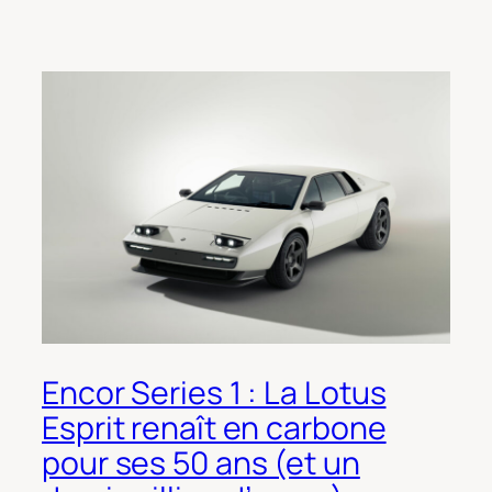
Encor Series 1 : La Lotus
Esprit renaît en carbone
pour ses 50 ans (et un