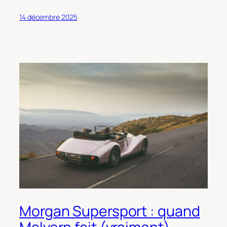
14 décembre 2025
Morgan Supersport : quand