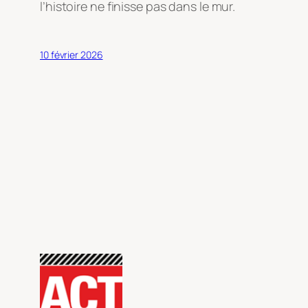
l’histoire ne finisse pas dans le mur.
10 février 2026