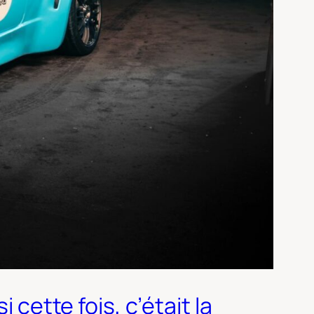
 cette fois, c’était la