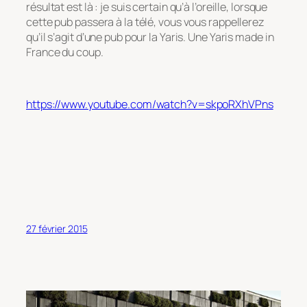
résultat est là : je suis certain qu’à l’oreille, lorsque
cette pub passera à la télé, vous vous rappellerez
qu’il s’agit d’une pub pour la Yaris. Une Yaris made in
France du coup.
https://www.youtube.com/watch?v=skpoRXhVPns
27 février 2015