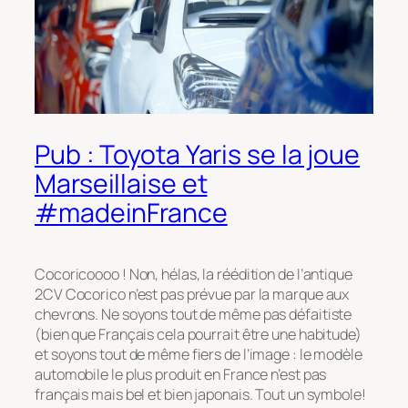
Pub : Toyota Yaris se la joue
Marseillaise et
#madeinFrance
Cocoricoooo ! Non, hélas, la réédition de l’antique
2CV Cocorico n’est pas prévue par la marque aux
chevrons. Ne soyons tout de même pas défaitiste
(bien que Français cela pourrait être une habitude)
et soyons tout de même fiers de l’image : le modèle
automobile le plus produit en France n’est pas
français mais bel et bien japonais. Tout un symbole!