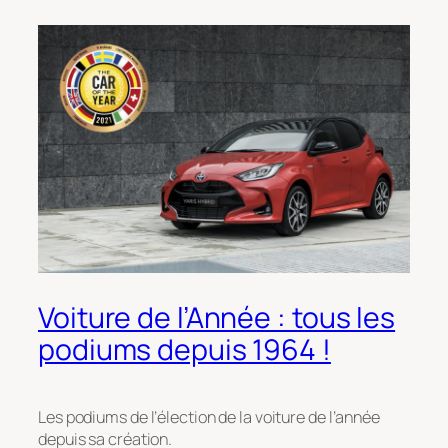
Voiture de l’Année : tous les
podiums depuis 1964 !
Les podiums de l’élection de la voiture de l’année
depuis sa création.