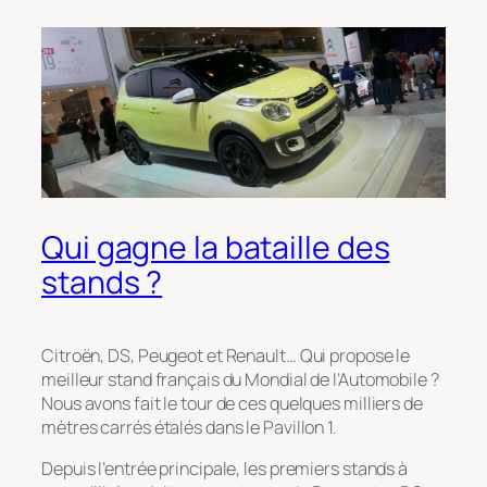
Qui gagne la bataille des
stands ?
Citroën, DS, Peugeot et Renault… Qui propose le
meilleur stand français du Mondial de l’Automobile ?
Nous avons fait le tour de ces quelques milliers de
mètres carrés étalés dans le Pavillon 1.
Depuis l’entrée principale, les premiers stands à