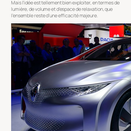
Mais l’idée est tellement bien exploiter, en termes de
lumière, de volume et d’espace de relaxation, que
l’ensemble reste d’une efficacité majeure.