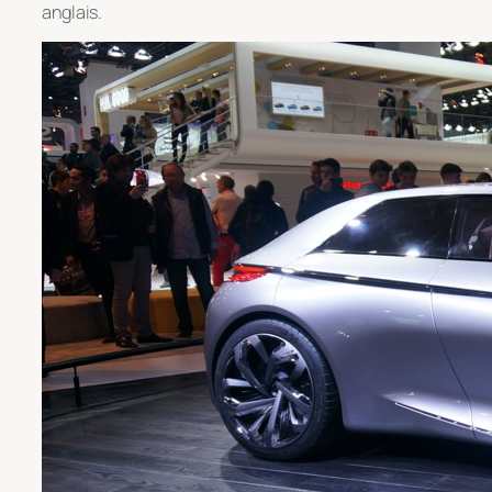
anglais.