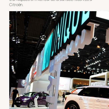
Citroën.