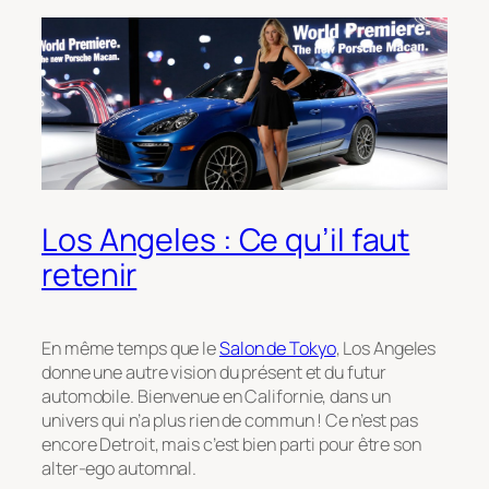
Los Angeles : Ce qu’il faut
retenir
En même temps que le
Salon de Tokyo
, Los Angeles
donne une autre vision du présent et du futur
automobile. Bienvenue en Californie, dans un
univers qui n’a plus rien de commun ! Ce n’est pas
encore Detroit, mais c’est bien parti pour être son
alter-ego automnal.