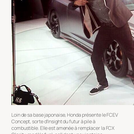
Loin de sa base japonaise, Honda présente le FCEV
Concept, sorte d’Insight du futur à pile à
combustible. Elle est amenée à remplacer la FCX