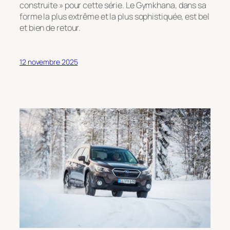
construite
» pour cette série. Le Gymkhana, dans sa
forme la plus extrême et la plus sophistiquée, est bel
et bien de retour.
12 novembre 2025